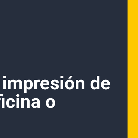
 impresión de
icina o