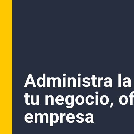
Administra la
tu negocio, of
empresa