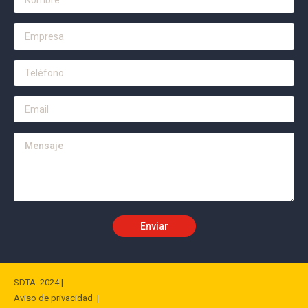
SDTA. 2024 |
Aviso de privacidad |