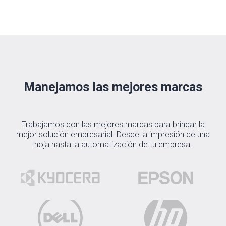
Manejamos las mejores marcas
Trabajamos con las mejores marcas para brindar la
mejor solución empresarial. Desde la impresión de una
hoja hasta la automatización de tu empresa.