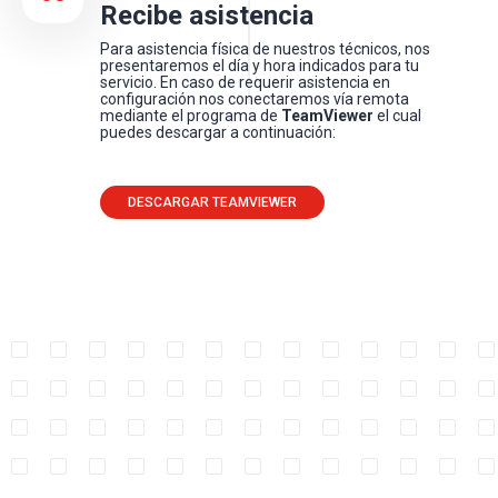
Recibe asistencia
Para asistencia física de nuestros técnicos, nos
presentaremos el día y hora indicados para tu
servicio. En caso de requerir asistencia en
configuración nos conectaremos vía remota
mediante el programa de
TeamViewer
el cual
puedes descargar a continuación:
DESCARGAR TEAMVIEWER