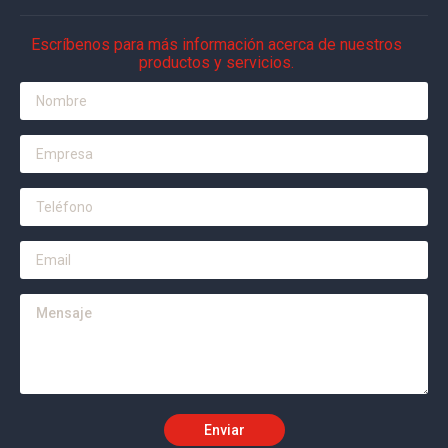
Escríbenos para más información acerca de nuestros
productos y servicios.