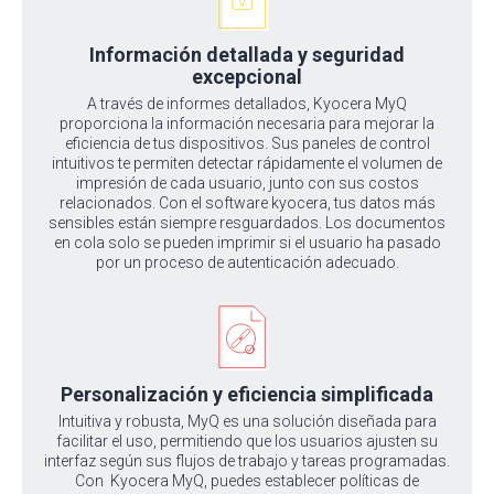
Información detallada y seguridad
excepcional
A través de informes detallados, Kyocera MyQ
proporciona la información necesaria para mejorar la
eficiencia de tus dispositivos. Sus paneles de control
intuitivos te permiten detectar rápidamente el volumen de
impresión de cada usuario, junto con sus costos
relacionados. Con el software kyocera, tus datos más
sensibles están siempre resguardados. Los documentos
en cola solo se pueden imprimir si el usuario ha pasado
por un proceso de autenticación adecuado.
Personalización y eficiencia simplificada
Intuitiva y robusta, MyQ es una solución diseñada para
facilitar el uso, permitiendo que los usuarios ajusten su
interfaz según sus flujos de trabajo y tareas programadas.
Con Kyocera MyQ, puedes establecer políticas de