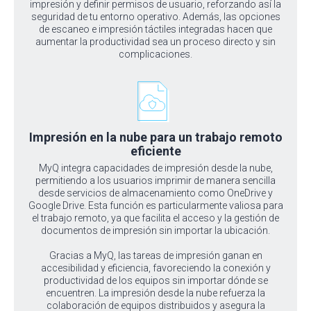
impresión y definir permisos de usuario, reforzando así la
seguridad de tu entorno operativo. Además, las opciones
de escaneo e impresión táctiles integradas hacen que
aumentar la productividad sea un proceso directo y sin
complicaciones.
Impresión en la nube para un trabajo remoto
eficiente
MyQ integra capacidades de impresión desde la nube,
permitiendo a los usuarios imprimir de manera sencilla
desde servicios de almacenamiento como OneDrive y
Google Drive. Esta función es particularmente valiosa para
el trabajo remoto, ya que facilita el acceso y la gestión de
documentos de impresión sin importar la ubicación.
Gracias a MyQ, las tareas de impresión ganan en
accesibilidad y eficiencia, favoreciendo la conexión y
productividad de los equipos sin importar dónde se
encuentren. La impresión desde la nube refuerza la
colaboración de equipos distribuidos y asegura la