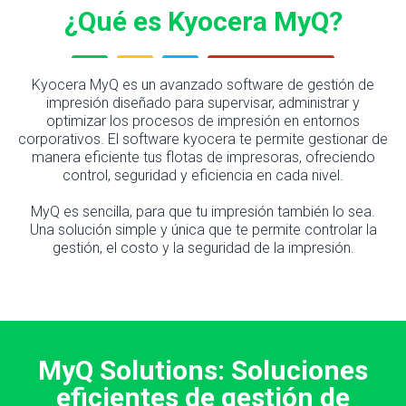
¿Qué es Kyocera MyQ?
Kyocera MyQ es un avanzado software de gestión de
impresión diseñado para supervisar, administrar y
optimizar los procesos de impresión en entornos
corporativos. El software kyocera te permite gestionar de
manera eficiente tus flotas de impresoras, ofreciendo
control, seguridad y eficiencia en cada nivel.
MyQ es sencilla, para que tu impresión también lo sea.
Una solución simple y única que te permite controlar la
gestión, el costo y la seguridad de la impresión.
MyQ Solutions: Soluciones
eficientes de gestión de