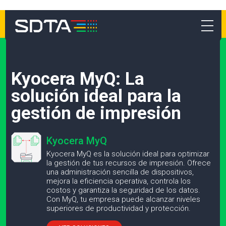
Kyocera MyQ: La
solución ideal para la
gestión de impresión
Kyocera MyQ
Kyocera MyQ es la solución ideal para optimizar
la gestión de tus recursos de impresión. Ofrece
una administración sencilla de dispositivos,
mejora la eficiencia operativa, controla los
costos y garantiza la seguridad de los datos.
Con MyQ, tu empresa puede alcanzar niveles
superiores de productividad y protección.