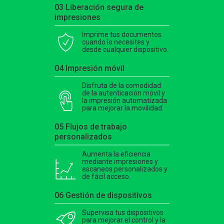
03 Liberación segura de
impresiones
Imprime tus documentos
cuando lo necesites y
desde cualquier dispositivo.
04 Impresión móvil
Disfruta de la comodidad
de la autenticación móvil y
la impresión automatizada
para mejorar la movilidad.
05 Flujos de trabajo
personalizados
Aumenta la eficiencia
mediante impresiones y
escaneos personalizados y
de fácil acceso.
06 Gestión de dispositivos
Supervisa tus dispositivos
para mejorar el control y la