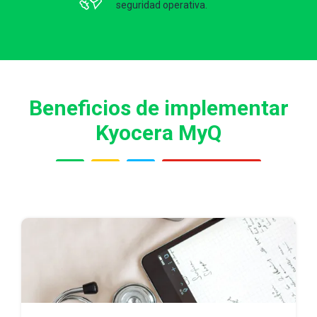
seguridad operativa.
Beneficios de implementar
Kyocera MyQ