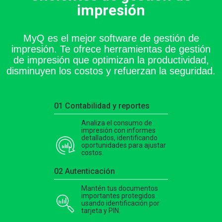
impresión
MyQ es el mejor software de gestión de
impresión. Te ofrece herramientas de gestión
de impresión que optimizan la productividad,
disminuyen los costos y refuerzan la seguridad.
01 Contabilidad y reportes
Analiza el consumo de
impresión con informes
detallados, identificando
oportunidades para ajustar
costos.
02 Autenticación
Mantén tus documentos
importantes protegidos
usando identificación por
tarjeta y PIN.