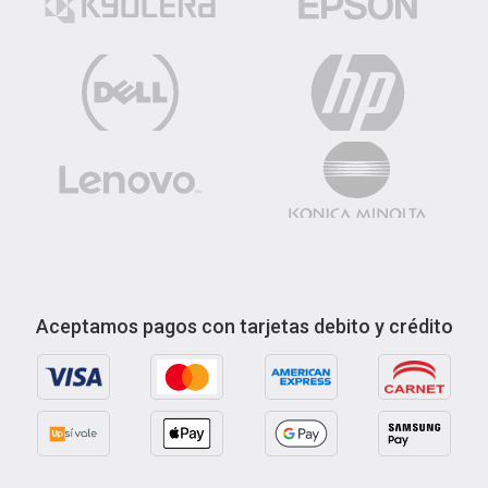
Aceptamos pagos con tarjetas debito y crédito