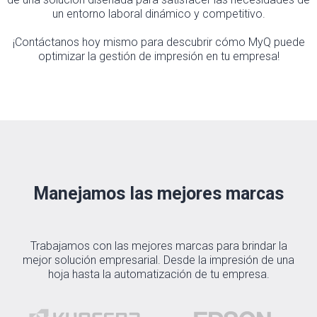
un entorno laboral dinámico y competitivo.
¡Contáctanos hoy mismo para descubrir cómo MyQ puede
optimizar la gestión de impresión en tu empresa!
Manejamos las mejores marcas
Trabajamos con las mejores marcas para brindar la
mejor solución empresarial. Desde la impresión de una
hoja hasta la automatización de tu empresa.