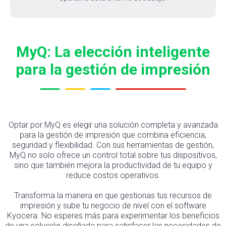
MyQ: La elección inteligente
para la gestión de impresión
Optar por MyQ es elegir una solución completa y avanzada
para la gestión de impresión que combina eficiencia,
seguridad y flexibilidad. Con sus herramientas de gestión,
MyQ no solo ofrece un control total sobre tus dispositivos,
sino que también mejora la productividad de tu equipo y
reduce costos operativos.
Transforma la manera en que gestionas tus recursos de
impresión y sube tu negocio de nivel con el software
Kyocera. No esperes más para experimentar los beneficios
de una solución diseñada para satisfacer las necesidades de