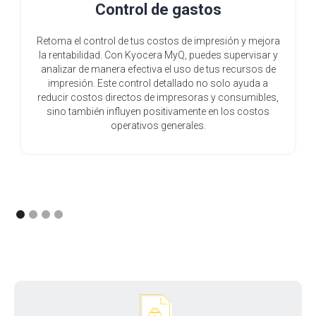
Control de gastos
Retoma el control de tus costos de impresión y mejora
la rentabilidad. Con Kyocera MyQ, puedes supervisar y
analizar de manera efectiva el uso de tus recursos de
impresión. Este control detallado no solo ayuda a
reducir costos directos de impresoras y consumibles,
sino también influyen positivamente en los costos
operativos generales.